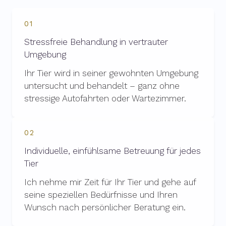
01
Stressfreie Behandlung in vertrauter
Umgebung
Ihr Tier wird in seiner gewohnten Umgebung
untersucht und behandelt – ganz ohne
stressige Autofahrten oder Wartezimmer.
02
Individuelle, einfühlsame Betreuung für jedes
Tier
Ich nehme mir Zeit für Ihr Tier und gehe auf
seine speziellen Bedürfnisse und Ihren
Wunsch nach persönlicher Beratung ein.