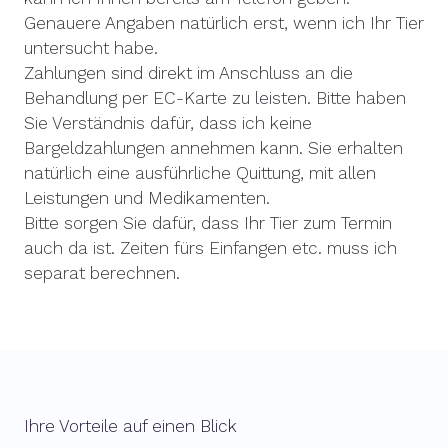
Genauere Angaben natürlich erst, wenn ich Ihr Tier
untersucht habe.
Zahlungen sind direkt im Anschluss an die
Behandlung per EC-Karte zu leisten. Bitte haben
Sie Verständnis dafür, dass ich keine
Bargeldzahlungen annehmen kann. Sie erhalten
natürlich eine ausführliche Quittung, mit allen
Leistungen und Medikamenten.
Bitte sorgen Sie dafür, dass Ihr Tier zum Termin
auch da ist. Zeiten fürs Einfangen etc. muss ich
separat berechnen.
Ihre Vorteile auf einen Blick